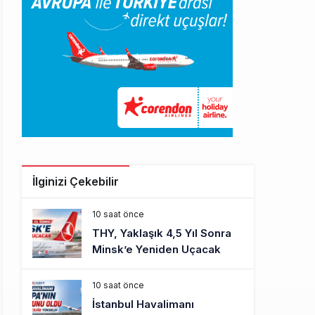
İlginizi Çekebilir
10 saat önce
THY, Yaklaşık 4,5 Yıl Sonra
Minsk’e Yeniden Uçacak
10 saat önce
İstanbul Havalimanı