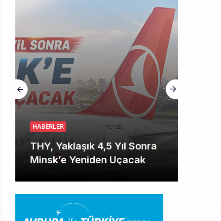
HABERLER
THY, Yaklaşık 4,5 Yıl Sonra
Minsk’e Yeniden Uçacak