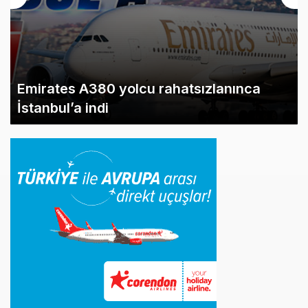
Emirates A380 yolcu rahatsızlanınca
İstanbul’a indi