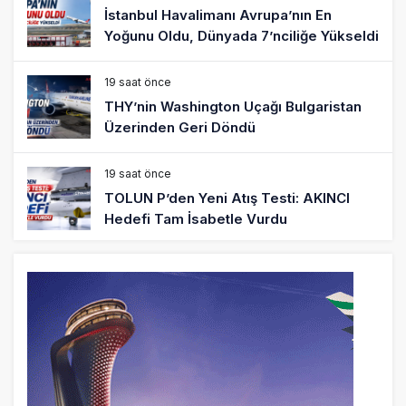
İstanbul Havalimanı Avrupa’nın En
Yoğunu Oldu, Dünyada 7’nciliğe Yükseldi
19 saat önce
THY’nin Washington Uçağı Bulgaristan
Üzerinden Geri Döndü
19 saat önce
TOLUN P’den Yeni Atış Testi: AKINCI
Hedefi Tam İsabetle Vurdu