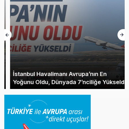
İstanbul Havalimanı Avrupa’nın En
Yoğunu Oldu, Dünyada 7’nciliğe Yükseldi