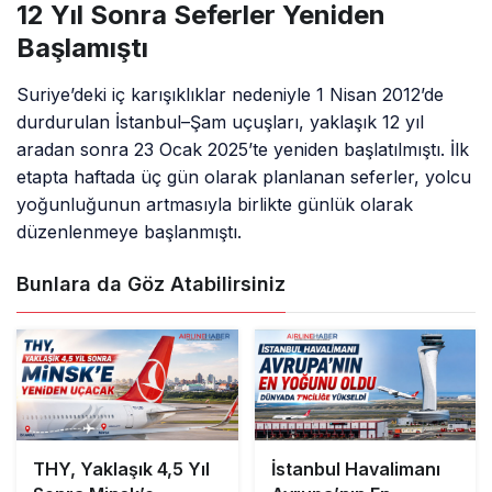
12 Yıl Sonra Seferler Yeniden
Başlamıştı
Suriye’deki iç karışıklıklar nedeniyle 1 Nisan 2012’de
durdurulan İstanbul–Şam uçuşları, yaklaşık 12 yıl
aradan sonra 23 Ocak 2025’te yeniden başlatılmıştı. İlk
etapta haftada üç gün olarak planlanan seferler, yolcu
yoğunluğunun artmasıyla birlikte günlük olarak
düzenlenmeye başlanmıştı.
Bunlara da Göz Atabilirsiniz
THY, Yaklaşık 4,5 Yıl
İstanbul Havalimanı