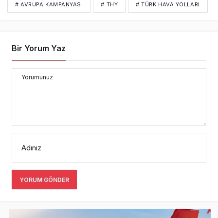
# AVRUPA KAMPANYASI
# THY
# TÜRK HAVA YOLLARI
Bir Yorum Yaz
Yorumunuz
Adınız
YORUM GÖNDER