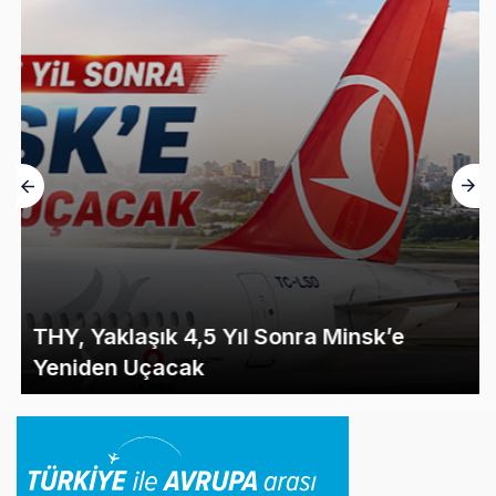
THY, Yaklaşık 4,5 Yıl Sonra Minsk’e
Yeniden Uçacak