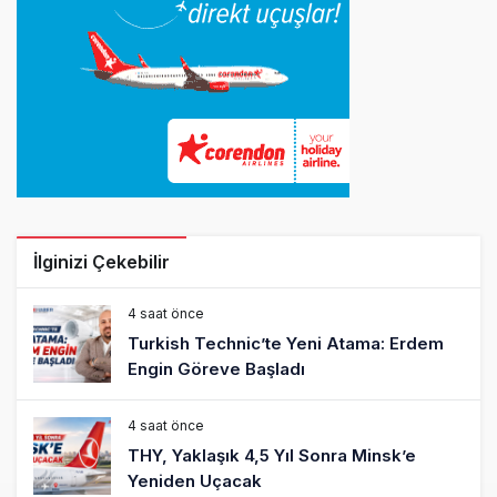
İlginizi Çekebilir
4 saat önce
Turkish Technic’te Yeni Atama: Erdem
Engin Göreve Başladı
4 saat önce
THY, Yaklaşık 4,5 Yıl Sonra Minsk’e
Yeniden Uçacak