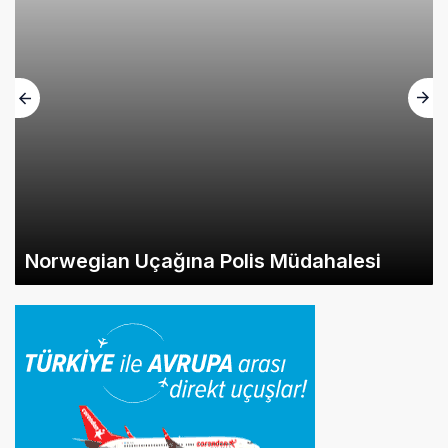
Norwegian Uçağına Polis Müdahalesi