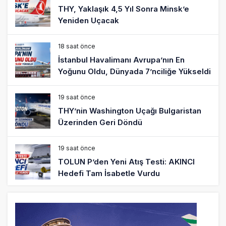
THY, Yaklaşık 4,5 Yıl Sonra Minsk’e
Yeniden Uçacak
18 saat önce
İstanbul Havalimanı Avrupa’nın En
Yoğunu Oldu, Dünyada 7’nciliğe Yükseldi
19 saat önce
THY’nin Washington Uçağı Bulgaristan
Üzerinden Geri Döndü
19 saat önce
TOLUN P’den Yeni Atış Testi: AKINCI
Hedefi Tam İsabetle Vurdu