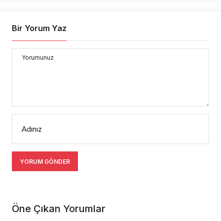
Bir Yorum Yaz
Yorumunuz
Adınız
YORUM GÖNDER
Öne Çıkan Yorumlar