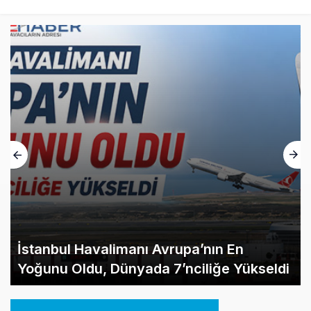
İstanbul Havalimanı Avrupa’nın En
Yoğunu Oldu, Dünyada 7’nciliğe Yükseldi