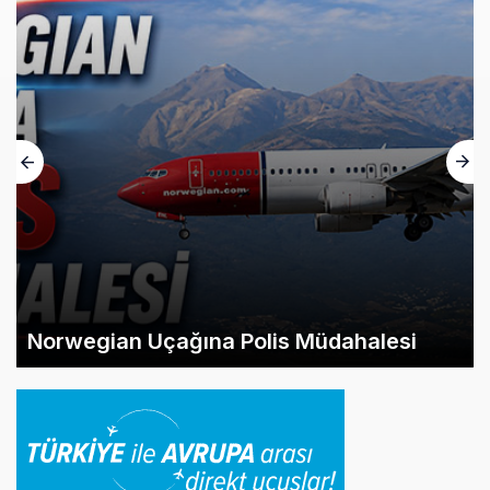
Norwegian Uçağına Polis Müdahalesi