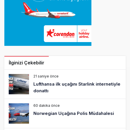
İlginizi Çekebilir
21 saniye önce
Lufthansa ilk uçağını Starlink internetiyle
donattı
60 dakika önce
Norwegian Uçağına Polis Müdahalesi