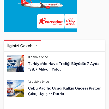
İlginizi Çekebilir
8 dakika önce
Türkiye’de Hava Trafiği Büyüdü: 7 Ayda
138,7 Milyon Yolcu
12 dakika önce
Cebu Pacific Uçağı Kalkış Öncesi Pistten
Çıktı, Uçuşlar Durdu