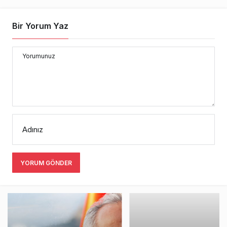
Bir Yorum Yaz
Yorumunuz
Adınız
YORUM GÖNDER