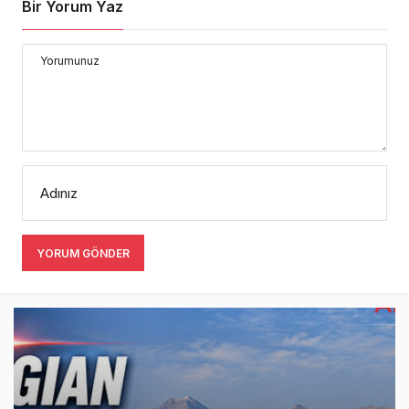
Bir Yorum Yaz
Yorumunuz
Adınız
YORUM GÖNDER