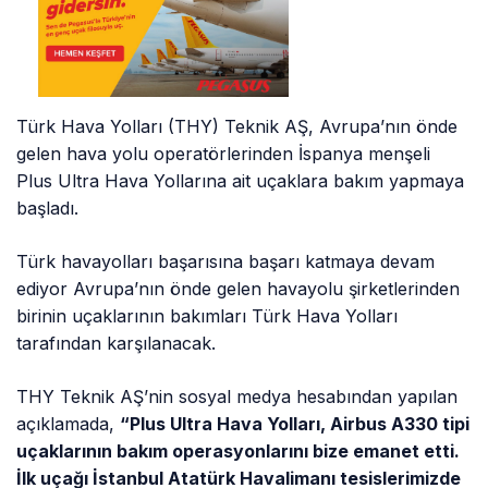
Türk Hava Yolları (THY) Teknik AŞ, Avrupa’nın önde
gelen hava yolu operatörlerinden İspanya menşeli
Plus Ultra Hava Yollarına ait uçaklara bakım yapmaya
başladı.
Türk havayolları başarısına başarı katmaya devam
ediyor Avrupa’nın önde gelen havayolu şirketlerinden
birinin uçaklarının bakımları Türk Hava Yolları
tarafından karşılanacak.
THY Teknik AŞ’nin sosyal medya hesabından yapılan
açıklamada,
“Plus Ultra Hava Yolları, Airbus A330 tipi
uçaklarının bakım operasyonlarını bize emanet etti.
İlk uçağı İstanbul Atatürk Havalimanı tesislerimizde