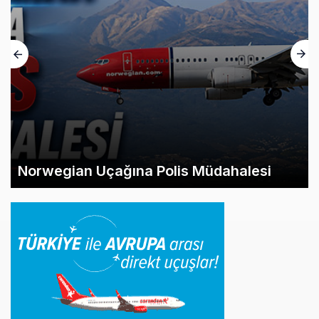
Norwegian Uçağına Polis Müdahalesi