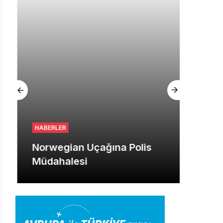
HABERLER
Norwegian Uçağına Polis
Müdahalesi