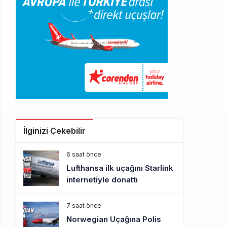
İlginizi Çekebilir
6 saat önce
Lufthansa ilk uçağını Starlink
internetiyle donattı
7 saat önce
Norwegian Uçağına Polis