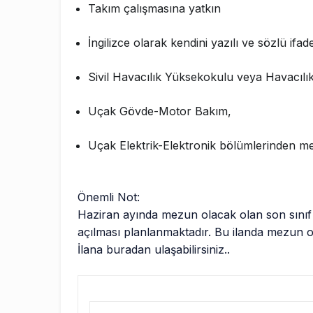
Takım çalışmasına yatkın
İngilizce olarak kendini yazılı ve sözlü ifad
Sivil Havacılık Yüksekokulu veya Havacılık
Uçak Gövde-Motor Bakım,
Uçak Elektrik-Elektronik bölümlerinden m
Önemli Not:
Haziran ayında mezun olacak olan son sınıf 
açılması planlanmaktadır. Bu ilanda mezun o
İlana buradan ulaşabilirsiniz..