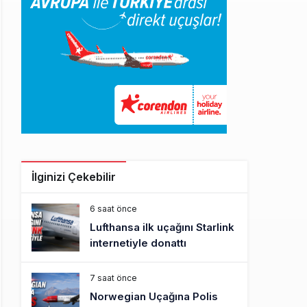
İlginizi Çekebilir
6 saat önce
Lufthansa ilk uçağını Starlink
internetiyle donattı
7 saat önce
Norwegian Uçağına Polis