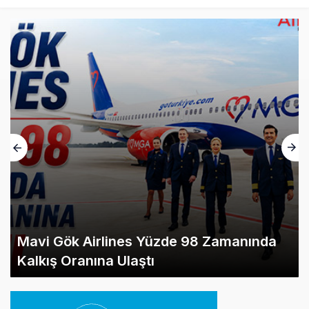
Mavi Gök Airlines Yüzde 98 Zamanında
Kalkış Oranına Ulaştı