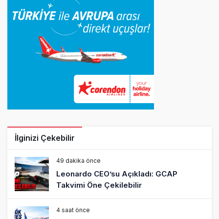
İlginizi Çekebilir
49 dakika önce
Leonardo CEO’su Açıkladı: GCAP
Takvimi Öne Çekilebilir
4 saat önce