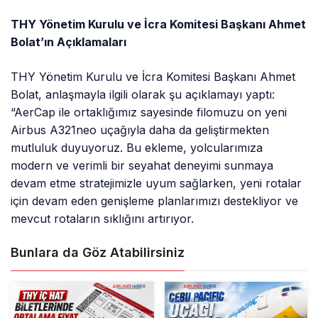
THY Yönetim Kurulu ve İcra Komitesi Başkanı Ahmet
Bolat’ın Açıklamaları
THY Yönetim Kurulu ve İcra Komitesi Başkanı Ahmet
Bolat, anlaşmayla ilgili olarak şu açıklamayı yaptı:
“AerCap ile ortaklığımız sayesinde filomuzu on yeni
Airbus A321neo uçağıyla daha da geliştirmekten
mutluluk duyuyoruz. Bu ekleme, yolcularımıza
modern ve verimli bir seyahat deneyimi sunmaya
devam etme stratejimizle uyum sağlarken, yeni rotalar
için devam eden genişleme planlarımızı destekliyor ve
mevcut rotaların sıklığını artırıyor.
Bunlara da Göz Atabilirsiniz