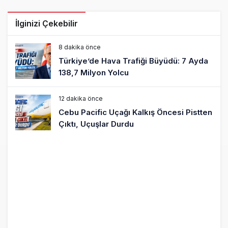
İlginizi Çekebilir
8 dakika önce
Türkiye’de Hava Trafiği Büyüdü: 7 Ayda
138,7 Milyon Yolcu
12 dakika önce
Cebu Pacific Uçağı Kalkış Öncesi Pistten
Çıktı, Uçuşlar Durdu