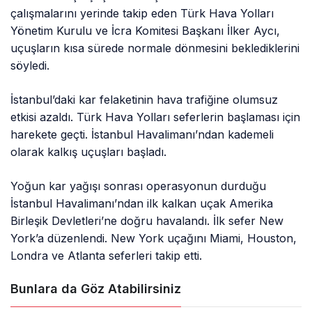
çalışmalarını yerinde takip eden Türk Hava Yolları
Yönetim Kurulu ve İcra Komitesi Başkanı İlker Aycı,
uçuşların kısa sürede normale dönmesini beklediklerini
söyledi.
İstanbul’daki kar felaketinin hava trafiğine olumsuz
etkisi azaldı. Türk Hava Yolları seferlerin başlaması için
harekete geçti. İstanbul Havalimanı’ndan kademeli
olarak kalkış uçuşları başladı.
Yoğun kar yağışı sonrası operasyonun durduğu
İstanbul Havalimanı’ndan ilk kalkan uçak Amerika
Birleşik Devletleri’ne doğru havalandı. İlk sefer New
York’a düzenlendi. New York uçağını Miami, Houston,
Londra ve Atlanta seferleri takip etti.
Bunlara da Göz Atabilirsiniz