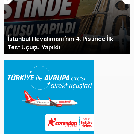
İstanbul Havalimanı’nın 4. Pistinde İlk
Test Uçuşu Yapıldı