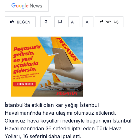
BEĞEN
A+
A-
PAYLAŞ
İstanbul’da etkili olan kar yağışı İstanbul
Havalimanı’nda hava ulaşımı olumsuz etkilendi.
Olumsuz hava koşulları nedeniyle bugün için İstanbul
Havalimanı’ndan 36 seferini iptal eden Türk Hava
Yolları, 16 seferini daha iptal etti.