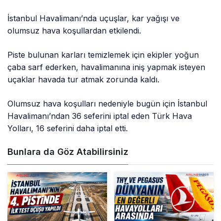
İstanbul Havalimanı’nda uçuşlar, kar yağışı ve
olumsuz hava koşullardan etkilendi.
Piste bulunan karları temizlemek için ekipler yoğun
çaba sarf ederken, havalimanına iniş yapmak isteyen
uçaklar havada tur atmak zorunda kaldı.
Olumsuz hava koşulları nedeniyle bugün için İstanbul
Havalimanı’ndan 36 seferini iptal eden Türk Hava
Yolları, 16 seferini daha iptal etti.
Bunlara da Göz Atabilirsiniz