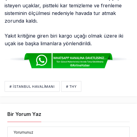
isteyen uçaklar, pistteki kar temizleme ve frenleme
sisteminin ölçülmesi nedeniyle havada tur atmak
zorunda kaldı.
Yakıt kritiğine giren biri kargo uçağı olmak üzere iki
uçak ise başka limanlara yönlendirildi.
# İSTANBUL HAVALİMANI
# THY
Bir Yorum Yaz
Yorumunuz