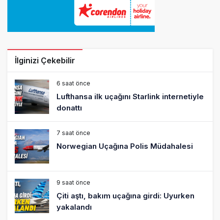
İlginizi Çekebilir
6 saat önce
Lufthansa ilk uçağını Starlink internetiyle
donattı
7 saat önce
Norwegian Uçağına Polis Müdahalesi
9 saat önce
Çiti aştı, bakım uçağına girdi: Uyurken
yakalandı