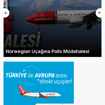
Norwegian Uçağına Polis Müdahalesi