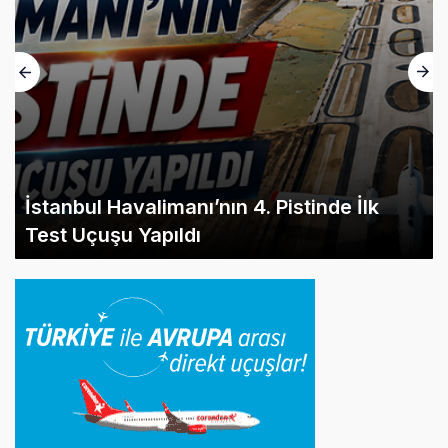
İstanbul Havalimanı’nın 4. Pistinde İlk
Test Uçuşu Yapıldı