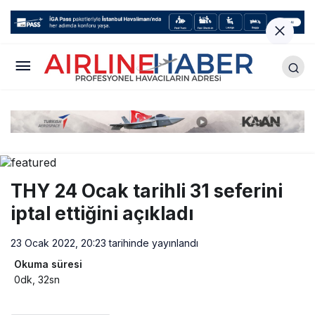
THY 24 Ocak tarihli 31 seferini
iptal ettiğini açıkladı
23 Ocak 2022, 20:23
tarihinde yayınlandı
Okuma süresi
0dk, 32sn