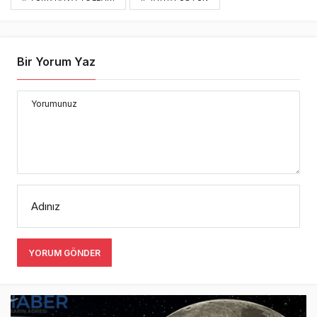
Bir Yorum Yaz
Yorumunuz
Adınız
YORUM GÖNDER