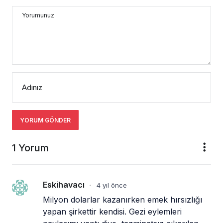
Yorumunuz
Adınız
YORUM GÖNDER
1 Yorum
Eskihavacı
4 yıl önce
•
Milyon dolarlar kazanırken emek hırsızlığı 
yapan şirkettir kendisi. Gezi eylemleri 