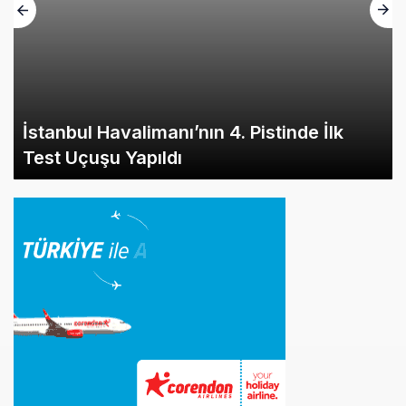
İstanbul Havalimanı’nın 4. Pistinde İlk
Test Uçuşu Yapıldı