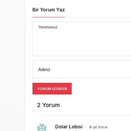
Bir Yorum Yaz
Yorumunuz
Adınız
YORUM GÖNDER
2 Yorum
Dolar Lobisi
8 yıl önce
•