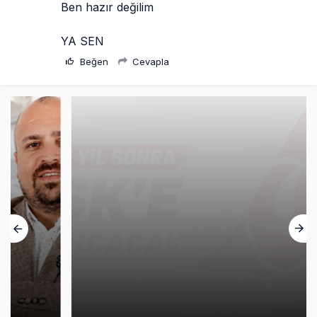
Ben hazır değilim
YA SEN
Beğen
Cevapla