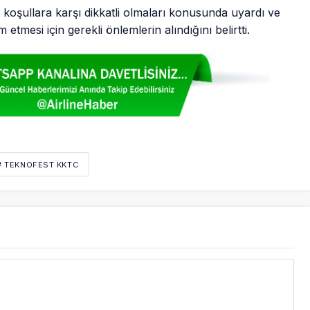
k koşullara karşı dikkatli olmaları konusunda uyardı ve
etmesi için gerekli önlemlerin alındığını belirtti.
# TEKNOFEST KKTC