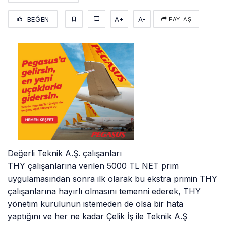
BEĞEN
A+
A-
PAYLAŞ
Değerli Teknik A.Ş. çalışanları
THY çalışanlarına verilen 5000 TL NET prim
uygulamasından sonra ilk olarak bu ekstra primin THY
çalışanlarına hayırlı olmasını temenni ederek, THY
yönetim kurulunun istemeden de olsa bir hata
yaptığını ve her ne kadar Çelik İş ile Teknik A.Ş