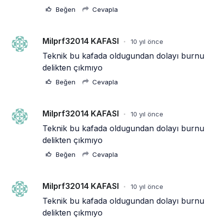
Beğen
Cevapla
Milprf32014 KAFASI
10 yıl önce
•
Teknik bu kafada oldugundan dolayı burnu 
delikten çıkmıyo
Beğen
Cevapla
Milprf32014 KAFASI
10 yıl önce
•
Teknik bu kafada oldugundan dolayı burnu 
delikten çıkmıyo
Beğen
Cevapla
Milprf32014 KAFASI
10 yıl önce
•
Teknik bu kafada oldugundan dolayı burnu 
delikten çıkmıyo