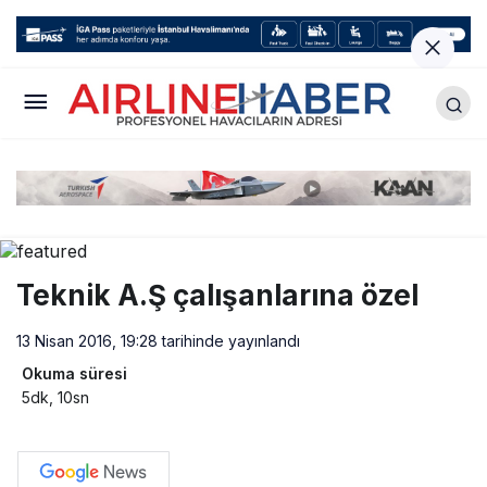
Teknik A.Ş çalışanlarına özel
13 Nisan 2016, 19:28
tarihinde yayınlandı
Okuma süresi
5dk, 10sn