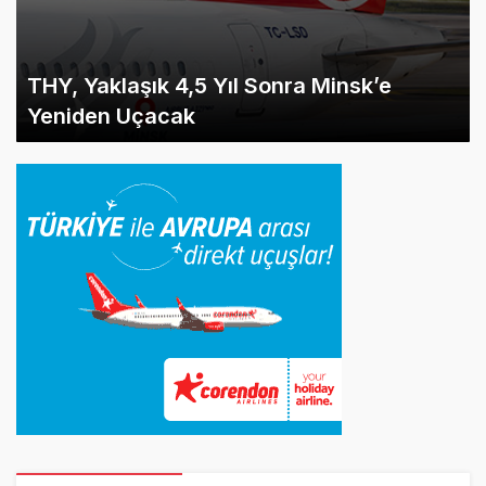
THY, Yaklaşık 4,5 Yıl Sonra Minsk’e
Yeniden Uçacak