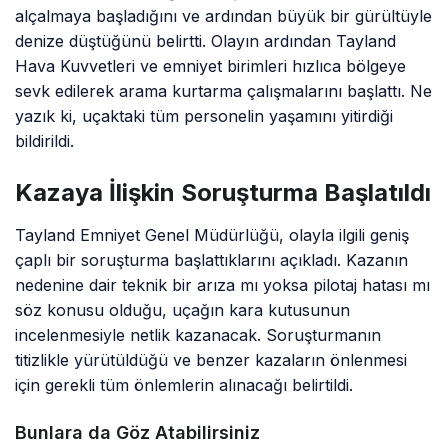
alçalmaya başladığını ve ardından büyük bir gürültüyle
denize düştüğünü belirtti. Olayın ardından Tayland
Hava Kuvvetleri ve emniyet birimleri hızlıca bölgeye
sevk edilerek arama kurtarma çalışmalarını başlattı. Ne
yazık ki, uçaktaki tüm personelin yaşamını yitirdiği
bildirildi.
Kazaya İlişkin Soruşturma Başlatıldı
Tayland Emniyet Genel Müdürlüğü, olayla ilgili geniş
çaplı bir soruşturma başlattıklarını açıkladı. Kazanın
nedenine dair teknik bir arıza mı yoksa pilotaj hatası mı
söz konusu olduğu, uçağın kara kutusunun
incelenmesiyle netlik kazanacak. Soruşturmanın
titizlikle yürütüldüğü ve benzer kazaların önlenmesi
için gerekli tüm önlemlerin alınacağı belirtildi.
Bunlara da Göz Atabilirsiniz