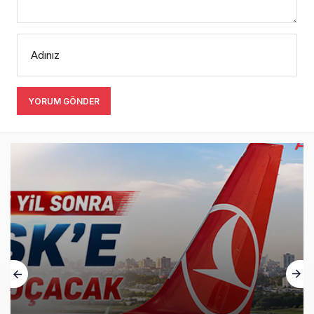
Adınız
YORUM GÖNDER