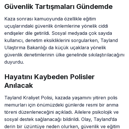
Güvenlik Tartışmaları Gündemde
Kaza sonrası kamuoyunda özellikle eğitim
uçuşlarındaki güvenlik önlemlerine yönelik ciddi
endişeler dile getirildi. Sosyal medyada çok sayıda
kullanıcı, denetim eksikliklerini sorgularken, Tayland
Ulaştırma Bakanlığı da küçük uçaklara yönelik
güvenlik denetimlerinin ülke genelinde sıkılaştırılacağını
duyurdu.
Hayatını Kaybeden Polisler
Anılacak
Tayland Kraliyet Polisi, kazada yaşamını yitiren polis
memurları için önümüzdeki günlerde resmi bir anma
töreni düzenleneceğini açıkladı. Ailelere psikolojik ve
sosyal destek sağlanacağı bildirildi. Olay, Tayland’da
derin bir üzüntüye neden olurken, güvenlik ve eğitim