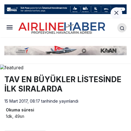
TAV EN BÜYÜKLER LİSTESİNDE
İLK SIRALARDA
15 Mart 2017, 08:17
tarihinde yayınlandı
Okuma süresi
1dk, 49sn