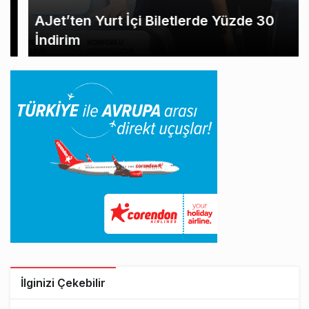
AJet’ten Yurt İçi Biletlerde Yüzde 30
İndirim
İlginizi Çekebilir