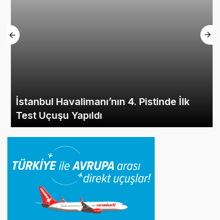
İstanbul Havalimanı’nın 4. Pistinde İlk
Test Uçuşu Yapıldı