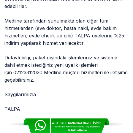
edebilirler.
Medline tarafından sunulmakta olan diğer tüm
hizmetlerden (eve doktor, hasta nakil, evde bakım
hizmetleri, evde check up gibi) TALPA üyelerine %25
indirim yapılarak hizmet verilecektir.
Detaylı bilgi, paket dışındaki işlemleriniz ve sisteme
dahil etmek istediğiniz yeni üyelik işlemleri
için 02123312020 Medline müşteri hizmetleri ile iletişime
geçebilirsiniz.
Saygılarımızla
TALPA