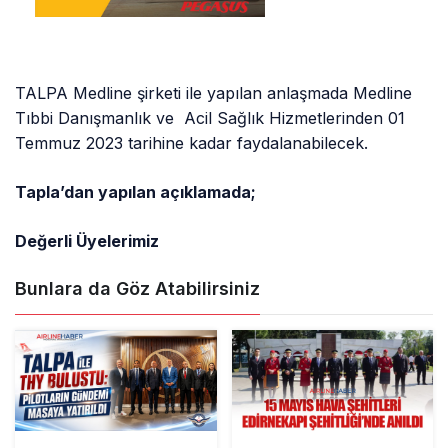
TALPA Medline şirketi ile yapılan anlaşmada Medline
Tıbbi Danışmanlık ve Acil Sağlık Hizmetlerinden 01
Temmuz 2023 tarihine kadar faydalanabilecek.
Tapla’dan yapılan açıklamada;
Değerli Üyelerimiz
Bunlara da Göz Atabilirsiniz