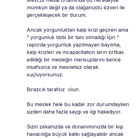
mümkün değil ya da olağanüstü özveri ile 
gerçekleşecek bir durum.
Ancak yorgunluktan kalp krizi geçiren ama 
“ yorgunluk tıbbi bir tanı olmadığı İçin “ 
raporda yorgunluk yazılmayan bayılma, 
kalp krizleri ve incapacitation ların örtbas 
edildiği bir mesleğin mensuplarını bence 
insafsızca ve mesnetsiz olarak 
suçluyorsunuz.
Birazcık tarafsız  olun.
Bu meslek hele bu kadar zor durumdayken 
sizden daha fazla saygı ve ilgi hakediyor.
Sizin zekanızda ve donanımınızda bir kişi 
havacılığa büyük katkı sağlayabilir ancak 