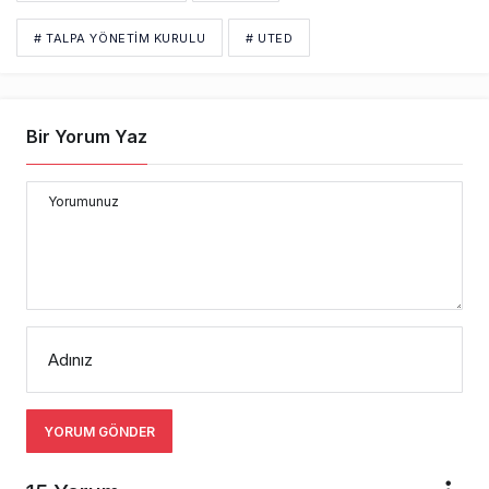
# TALPA YÖNETİM KURULU
# UTED
Bir Yorum Yaz
Yorumunuz
Adınız
YORUM GÖNDER