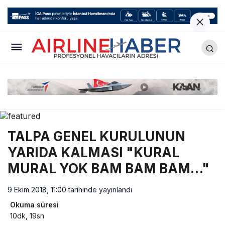
TALPA GENEL KURULUNUN
YARIDA KALMASI "KURAL
MURAL YOK BAM BAM BAM…"
9 Ekim 2018, 11:00
tarihinde yayınlandı
Okuma süresi
10dk, 19sn