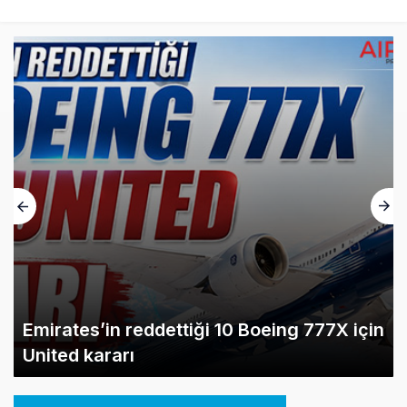
Emirates’in reddettiği 10 Boeing 777X için
United kararı