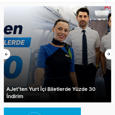
AJet’ten Yurt İçi Biletlerde Yüzde 30
İndirim