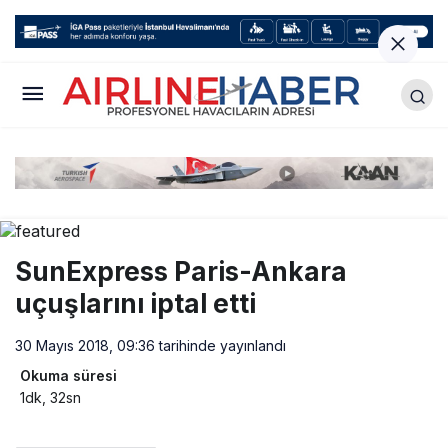
SunExpress Paris-Ankara
uçuşlarını iptal etti
30 Mayıs 2018, 09:36
tarihinde yayınlandı
Okuma süresi
1dk, 32sn