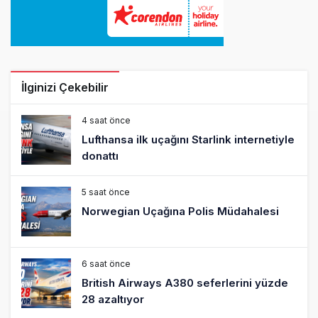
İlginizi Çekebilir
4 saat önce
Lufthansa ilk uçağını Starlink internetiyle
donattı
5 saat önce
Norwegian Uçağına Polis Müdahalesi
6 saat önce
British Airways A380 seferlerini yüzde
28 azaltıyor