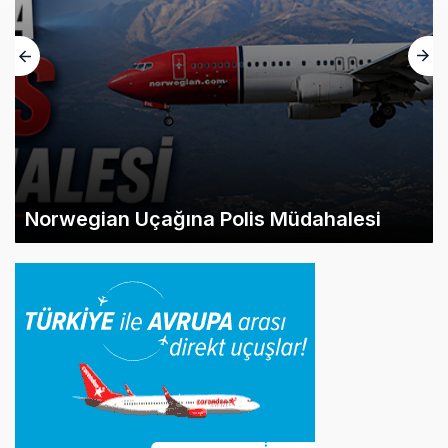
Norwegian Uçağına Polis Müdahalesi