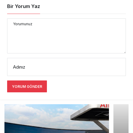
Bir Yorum Yaz
Yorumunuz
Adınız
YORUM GÖNDER