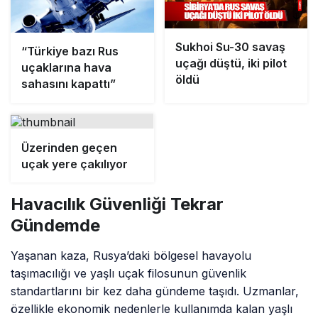
Sukhoi Su-30 savaş
“Türkiye bazı Rus
uçağı düştü, iki pilot
uçaklarına hava
öldü
sahasını kapattı”
Üzerinden geçen
uçak yere çakılıyor
Havacılık Güvenliği Tekrar
Gündemde
Yaşanan kaza, Rusya’daki bölgesel havayolu
taşımacılığı ve yaşlı uçak filosunun güvenlik
standartlarını bir kez daha gündeme taşıdı. Uzmanlar,
özellikle ekonomik nedenlerle kullanımda kalan yaşlı