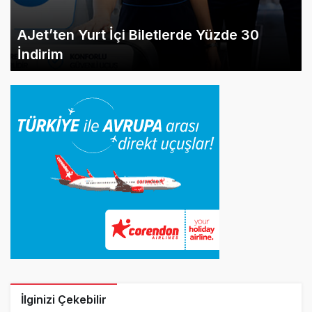
AJet’ten Yurt İçi Biletlerde Yüzde 30
İndirim
İlginizi Çekebilir