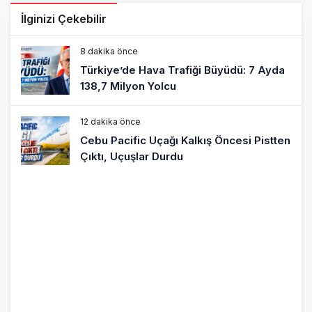
İlginizi Çekebilir
8 dakika önce
Türkiye’de Hava Trafiği Büyüdü: 7 Ayda
138,7 Milyon Yolcu
12 dakika önce
Cebu Pacific Uçağı Kalkış Öncesi Pistten
Çıktı, Uçuşlar Durdu