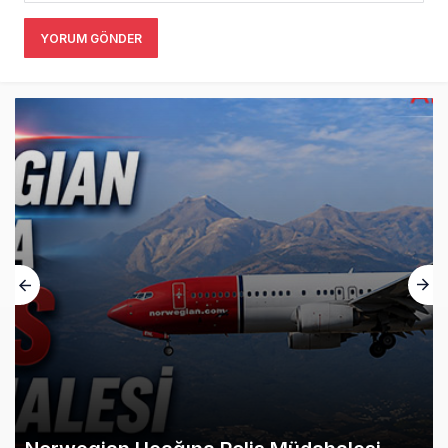
YORUM GÖNDER