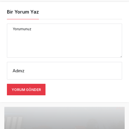
Bir Yorum Yaz
Yorumunuz
Adınız
YORUM GÖNDER