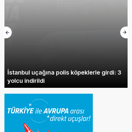
İstanbul uçağına polis köpeklerle girdi: 3
yolcu indirildi