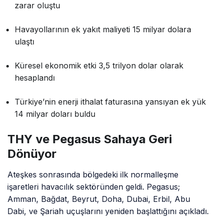
zarar oluştu
Havayollarının ek yakıt maliyeti 15 milyar dolara
ulaştı
Küresel ekonomik etki 3,5 trilyon dolar olarak
hesaplandı
Türkiye’nin enerji ithalat faturasına yansıyan ek yük
14 milyar doları buldu
THY ve Pegasus Sahaya Geri
Dönüyor
Ateşkes sonrasında bölgedeki ilk normalleşme
işaretleri havacılık sektöründen geldi. Pegasus;
Amman, Bağdat, Beyrut, Doha, Dubai, Erbil, Abu
Dabi, ve Şariah uçuşlarını yeniden başlattığını açıkladı.