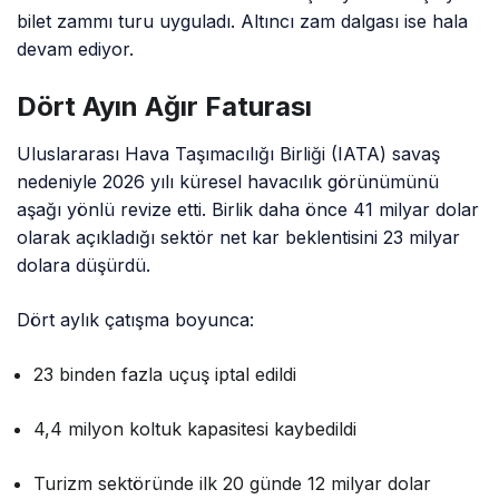
bilet zammı turu uyguladı. Altıncı zam dalgası ise hala
devam ediyor.
Dört Ayın Ağır Faturası
Uluslararası Hava Taşımacılığı Birliği (IATA) savaş
nedeniyle 2026 yılı küresel havacılık görünümünü
aşağı yönlü revize etti. Birlik daha önce 41 milyar dolar
olarak açıkladığı sektör net kar beklentisini 23 milyar
dolara düşürdü.
Dört aylık çatışma boyunca:
23 binden fazla uçuş iptal edildi
4,4 milyon koltuk kapasitesi kaybedildi
Turizm sektöründe ilk 20 günde 12 milyar dolar