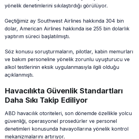
yönelik denetimlerini sıkılaştırdığı görülüyor.
Geçtiğimiz ay Southwest Airlines hakkında 304 bin
dolar, American Airlines hakkında ise 255 bin dolarlık
yaptırım süreci başlatılmıştı.
Söz konusu soruşturmaların, pilotlar, kabin memurları
ve bakım personeline yönelik zorunlu uyuşturucu ve
alkol testlerinin eksik uygulanmasıyla ilgili olduğu
açıklanmıştı.
Havacılıkta Güvenlik Standartları
Daha Sıkı Takip Ediliyor
ABD havacılık otoriteleri, son dönemde özellikle yolcu
güvenliği, operasyonel prosedürler ve personel
denetimleri konusunda havayollarına yönelik kontrol
mekanizmalarını artırıyor.