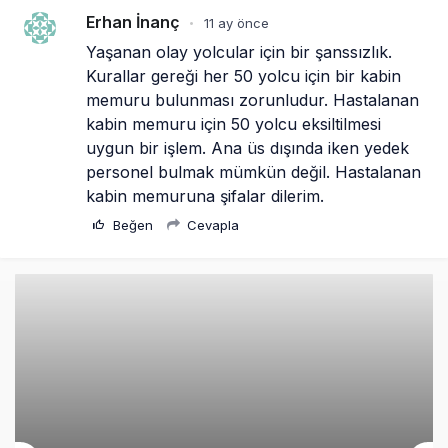
kabin memuru için 50 yolcu eksiltilmesi 
uygun bir işlem. Ana üs dışında iken yedek 
personel bulmak mümkün değil. Hastalanan 
kabin memuruna şifalar dilerim.
Beğen
Cevapla