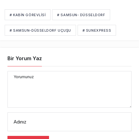
Bir Yorum Yaz
Yorumunuz
Adınız
YORUM GÖNDER