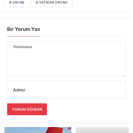
# DRONE
# VATIKAN DRONE
Bir Yorum Yaz
Yorumunuz
Adınız
YORUM GÖNDER