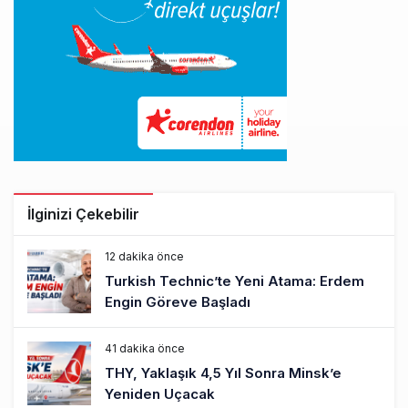
İlginizi Çekebilir
12 dakika önce
Turkish Technic’te Yeni Atama: Erdem
Engin Göreve Başladı
41 dakika önce
THY, Yaklaşık 4,5 Yıl Sonra Minsk’e
Yeniden Uçacak