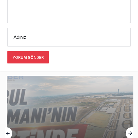
Adınız
YORUM GÖNDER