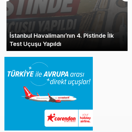
İstanbul Havalimanı’nın 4. Pistinde İlk
Test Uçuşu Yapıldı