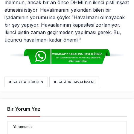
memnun, ancak bir an önce DHMİ’nin ikinci pisti inşaat
etmesini istiyor. Havalimanını yakından bilen bir
işadamının yorumu ise şöyle: “Havalimanı olmayacak
bir şey yapıyor. Havaalanının kapasitesi zorlanıyor.
İkinci pistin zaman geçirmeden yapılması gerek. Bu,
üçüncü havalimanı kadar önemli.”
# SABIHA GÖKÇEN
# SABIHA HAVALIMANI
Bir Yorum Yaz
Yorumunuz