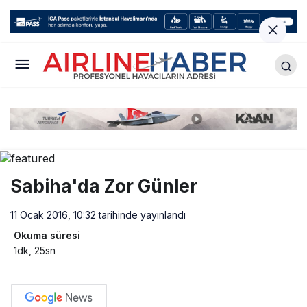
Sabiha'da Zor Günler
11 Ocak 2016, 10:32
tarihinde yayınlandı
Okuma süresi
1dk, 25sn