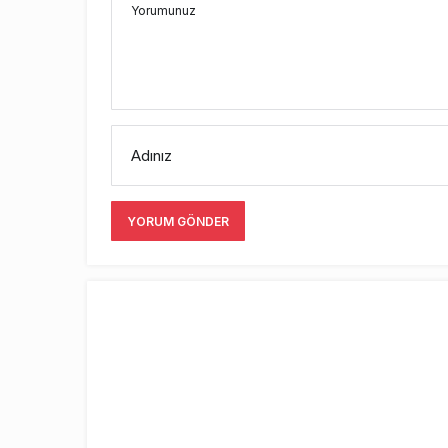
Yorumunuz
Adınız
YORUM GÖNDER