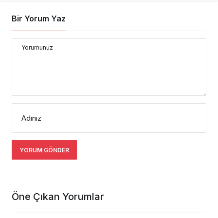
Bir Yorum Yaz
Yorumunuz
Adınız
YORUM GÖNDER
Öne Çıkan Yorumlar