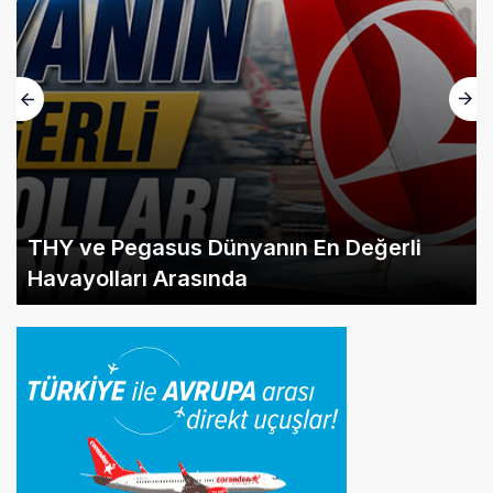
THY ve Pegasus Dünyanın En Değerli
Havayolları Arasında