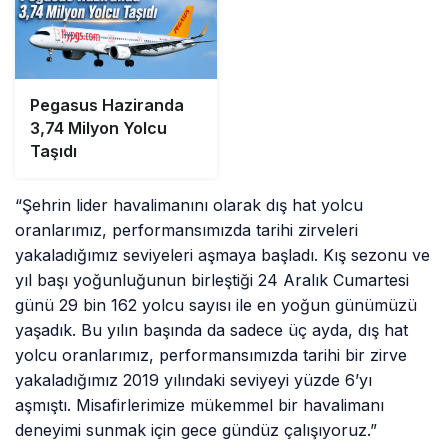
Pegasus Haziranda
3,74 Milyon Yolcu
Taşıdı
“Şehrin lider havalimanını olarak dış hat yolcu
oranlarımız, performansımızda tarihi zirveleri
yakaladığımız seviyeleri aşmaya başladı. Kış sezonu ve
yıl başı yoğunluğunun birleştiği 24 Aralık Cumartesi
günü 29 bin 162 yolcu sayısı ile en yoğun günümüzü
yaşadık. Bu yılın başında da sadece üç ayda, dış hat
yolcu oranlarımız, performansımızda tarihi bir zirve
yakaladığımız 2019 yılındaki seviyeyi yüzde 6’yı
aşmıştı. Misafirlerimize mükemmel bir havalimanı
deneyimi sunmak için gece gündüz çalışıyoruz.”