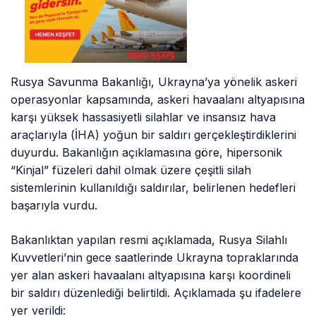
Rusya Savunma Bakanlığı, Ukrayna’ya yönelik askeri
operasyonlar kapsamında, askeri havaalanı altyapısına
karşı yüksek hassasiyetli silahlar ve insansız hava
araçlarıyla (İHA) yoğun bir saldırı gerçekleştirdiklerini
duyurdu. Bakanlığın açıklamasına göre, hipersonik
“Kinjal” füzeleri dahil olmak üzere çeşitli silah
sistemlerinin kullanıldığı saldırılar, belirlenen hedefleri
başarıyla vurdu.
Bakanlıktan yapılan resmi açıklamada, Rusya Silahlı
Kuvvetleri’nin gece saatlerinde Ukrayna topraklarında
yer alan askeri havaalanı altyapısına karşı koordineli
bir saldırı düzenlediği belirtildi. Açıklamada şu ifadelere
yer verildi: