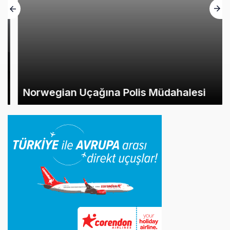
Norwegian Uçağına Polis Müdahalesi