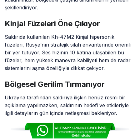
şekillendiriyor.
Kinjal Füzeleri Öne Çıkıyor
Saldırıda kullanılan Kh-47M2 Kinjal hipersonik
füzeleri, Rusya’nın stratejik silah envanterinde önemli
bir yer tutuyor. Ses hızının 10 katına ulaşabilen bu
füzeler, hem yüksek manevra kabiliyeti hem de radar
sistemlerini aşma özelliğiyle dikkat çekiyor.
Bölgesel Gerilim Tırmanıyor
Ukrayna tarafından saldırıya ilişkin henüz resmi bir
açıklama yapılmazken, saldırının hedefi ve etkileriyle
ilgili detayların gün içinde netleşmesi bekleniyor.