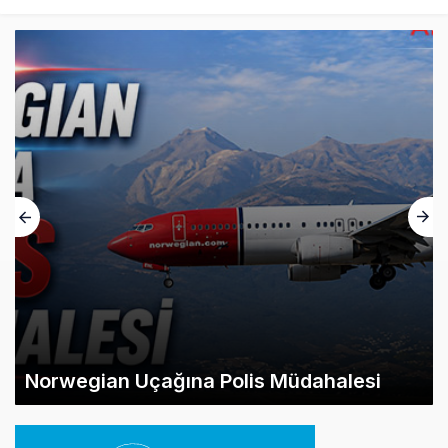
Norwegian Uçağına Polis Müdahalesi