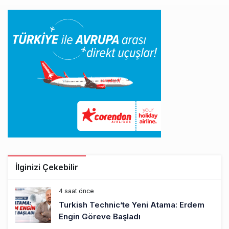
İlginizi Çekebilir
4 saat önce
Turkish Technic’te Yeni Atama: Erdem
Engin Göreve Başladı