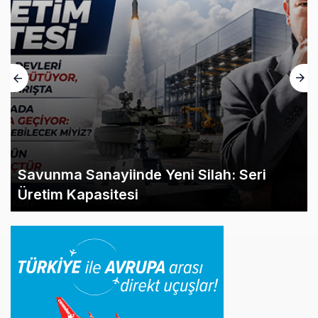
Savunma Sanayiinde Yeni Silah: Seri
Üretim Kapasitesi