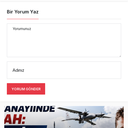
Bir Yorum Yaz
Yorumunuz
Adınız
YORUM GÖNDER