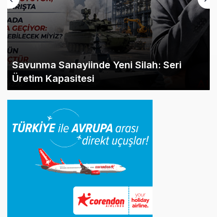
Savunma Sanayiinde Yeni Silah: Seri
Üretim Kapasitesi