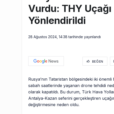
Vurdu: THY Uçağı
Yönlendirildi
28 Ağustos 2024, 14:38
tarihinde yayınlandı
BEĞEN
Rusya’nın Tataristan bölgesindeki iki önemli 
sabah saatlerinde yaşanan drone tehdidi ned
olarak kapatıldı. Bu durum, Türk Hava Yolla
Antalya-Kazan seferini gerçekleştiren uçağı
değiştirmesine neden oldu.