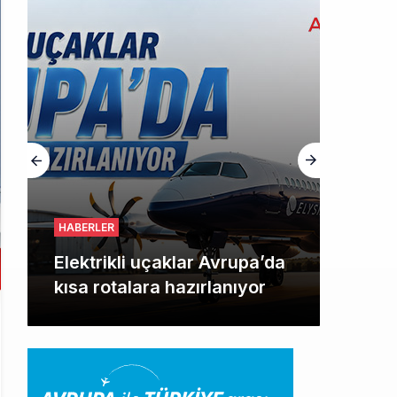
HABERLER
Elektrikli uçaklar Avrupa’da
kısa rotalara hazırlanıyor