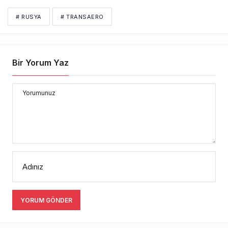
# RUSYA
# TRANSAERO
Bir Yorum Yaz
Yorumunuz
Adınız
YORUM GÖNDER