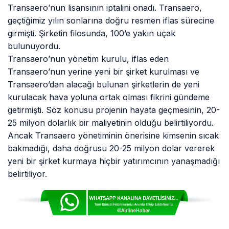
Transaero’nun lisansının iptalini onadı. Transaero,
geçtiğimiz yılın sonlarına doğru resmen iflas sürecine
girmişti. Şirketin filosunda, 100’e yakın uçak
bulunuyordu.
Transaero’nun yönetim kurulu, iflas eden
Transaero’nun yerine yeni bir şirket kurulması ve
Transaero’dan alacağı bulunan şirketlerin de yeni
kurulacak hava yoluna ortak olması fikrini gündeme
getirmişti. Söz konusu projenin hayata geçmesinin, 20-
25 milyon dolarlık bir maliyetinin olduğu belirtiliyordu.
Ancak Transaero yönetiminin önerisine kimsenin sıcak
bakmadığı, daha doğrusu 20-25 milyon dolar vererek
yeni bir şirket kurmaya hiçbir yatırımcının yanaşmadığı
belirtiliyor.