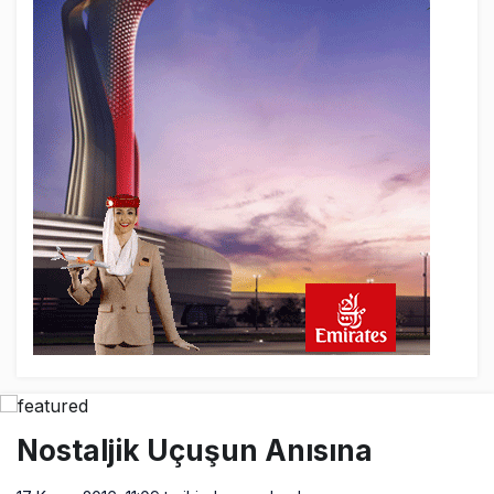
Nostaljik Uçuşun Anısına