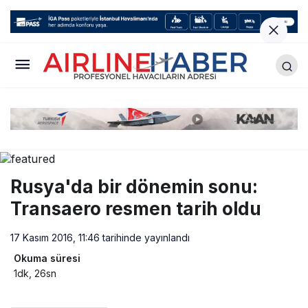
Rusya'da bir dönemin sonu:
Transaero resmen tarih oldu
17 Kasım 2016, 11:46
tarihinde yayınlandı
Okuma süresi
1dk, 26sn