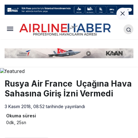
Rusya Air France Uçağına Hava
Sahasına Giriş İzni Vermedi
3 Kasım 2018, 08:52
tarihinde yayınlandı
Okuma süresi
0dk, 25sn