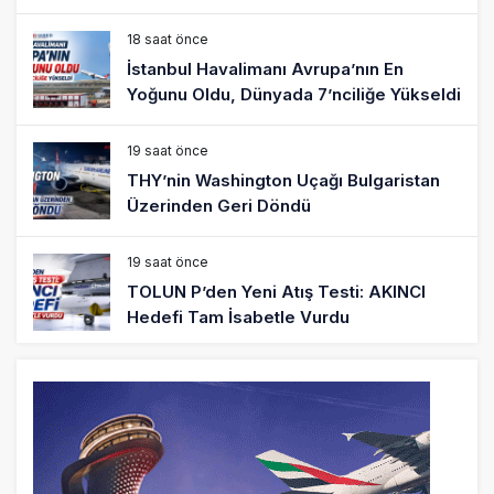
18 saat önce
İstanbul Havalimanı Avrupa’nın En
Yoğunu Oldu, Dünyada 7’nciliğe Yükseldi
19 saat önce
THY’nin Washington Uçağı Bulgaristan
Üzerinden Geri Döndü
19 saat önce
TOLUN P’den Yeni Atış Testi: AKINCI
Hedefi Tam İsabetle Vurdu