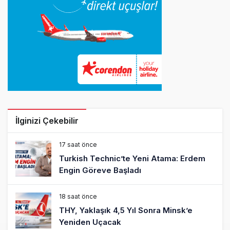
İlginizi Çekebilir
17 saat önce
Turkish Technic’te Yeni Atama: Erdem
Engin Göreve Başladı
18 saat önce
THY, Yaklaşık 4,5 Yıl Sonra Minsk’e
Yeniden Uçacak