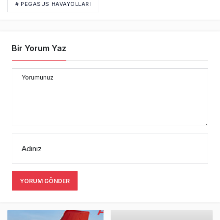
# PEGASUS HAVAYOLLARI
Bir Yorum Yaz
Yorumunuz
Adınız
YORUM GÖNDER