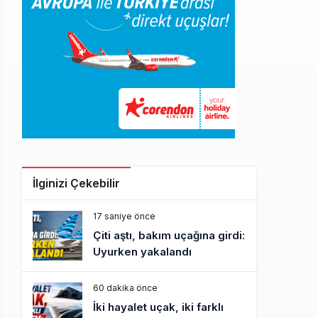
İlginizi Çekebilir
17 saniye önce
Çiti aştı, bakım uçağına girdi:
Uyurken yakalandı
60 dakika önce
İki hayalet uçak, iki farklı