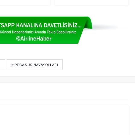
S
# PEGASUS HAVAYOLLARI